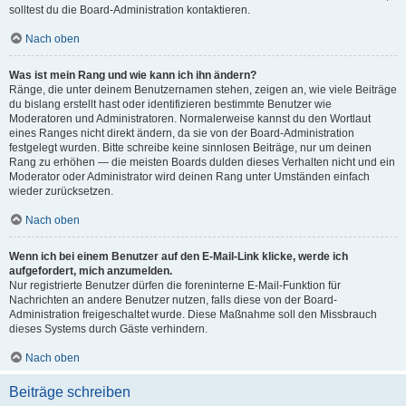
solltest du die Board-Administration kontaktieren.
Nach oben
Was ist mein Rang und wie kann ich ihn ändern?
Ränge, die unter deinem Benutzernamen stehen, zeigen an, wie viele Beiträge
du bislang erstellt hast oder identifizieren bestimmte Benutzer wie
Moderatoren und Administratoren. Normalerweise kannst du den Wortlaut
eines Ranges nicht direkt ändern, da sie von der Board-Administration
festgelegt wurden. Bitte schreibe keine sinnlosen Beiträge, nur um deinen
Rang zu erhöhen — die meisten Boards dulden dieses Verhalten nicht und ein
Moderator oder Administrator wird deinen Rang unter Umständen einfach
wieder zurücksetzen.
Nach oben
Wenn ich bei einem Benutzer auf den E-Mail-Link klicke, werde ich
aufgefordert, mich anzumelden.
Nur registrierte Benutzer dürfen die foreninterne E-Mail-Funktion für
Nachrichten an andere Benutzer nutzen, falls diese von der Board-
Administration freigeschaltet wurde. Diese Maßnahme soll den Missbrauch
dieses Systems durch Gäste verhindern.
Nach oben
Beiträge schreiben