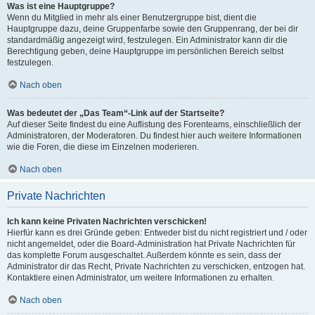
Was ist eine Hauptgruppe?
Wenn du Mitglied in mehr als einer Benutzergruppe bist, dient die
Hauptgruppe dazu, deine Gruppenfarbe sowie den Gruppenrang, der bei dir
standardmäßig angezeigt wird, festzulegen. Ein Administrator kann dir die
Berechtigung geben, deine Hauptgruppe im persönlichen Bereich selbst
festzulegen.
Nach oben
Was bedeutet der „Das Team“-Link auf der Startseite?
Auf dieser Seite findest du eine Auflistung des Forenteams, einschließlich der
Administratoren, der Moderatoren. Du findest hier auch weitere Informationen
wie die Foren, die diese im Einzelnen moderieren.
Nach oben
Private Nachrichten
Ich kann keine Privaten Nachrichten verschicken!
Hierfür kann es drei Gründe geben: Entweder bist du nicht registriert und / oder
nicht angemeldet, oder die Board-Administration hat Private Nachrichten für
das komplette Forum ausgeschaltet. Außerdem könnte es sein, dass der
Administrator dir das Recht, Private Nachrichten zu verschicken, entzogen hat.
Kontaktiere einen Administrator, um weitere Informationen zu erhalten.
Nach oben