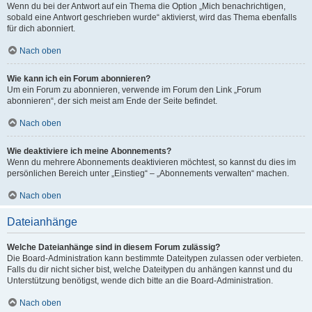
Wenn du bei der Antwort auf ein Thema die Option „Mich benachrichtigen,
sobald eine Antwort geschrieben wurde“ aktivierst, wird das Thema ebenfalls
für dich abonniert.
Nach oben
Wie kann ich ein Forum abonnieren?
Um ein Forum zu abonnieren, verwende im Forum den Link „Forum
abonnieren“, der sich meist am Ende der Seite befindet.
Nach oben
Wie deaktiviere ich meine Abonnements?
Wenn du mehrere Abonnements deaktivieren möchtest, so kannst du dies im
persönlichen Bereich unter „Einstieg“ – „Abonnements verwalten“ machen.
Nach oben
Dateianhänge
Welche Dateianhänge sind in diesem Forum zulässig?
Die Board-Administration kann bestimmte Dateitypen zulassen oder verbieten.
Falls du dir nicht sicher bist, welche Dateitypen du anhängen kannst und du
Unterstützung benötigst, wende dich bitte an die Board-Administration.
Nach oben