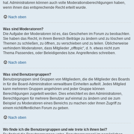
hat. Administratoren können auch volle Moderationsberechtigungen haben,
wenn ihnen das entsprechende Recht erteilt wurde.
Nach oben
Was sind Moderatoren?
Die Aufgabe der Moderatoren ist es, das Geschehen im Forum zu beobachten.
Sie haben das Recht, in ihrem Bereich Beiträge zu ändern und zu löschen und
Themen zu schließen, zu öffnen, zu verschieben und zu teilen. Üblicherweise
verhindern Moderatoren, dass Mitglieder „offtopic“, d. h. etwas nicht zum
Thema Passendes, oder Beleidigendes bzw. Angreifendes schreiben.
Nach oben
Was sind Benutzergruppen?
Benutzergruppen sind Gruppen von Mitgliedern, die die Mitglieder des Boards
in für die Board-Administration verwaltbare Einheiten aufteilt. Jedes Mitglied
kann mehreren Gruppen angehören und jeder Gruppe können
Berechtigungen zugeteilt werden. Dies erleichtert es den Administratoren,
Berechtigungen für mehrere Benutzer auf einmal zu ändern und sie zum
Beispiel zu Moderatoren eines Bereichs zu machen oder ihnen Zugriff zu
einem nichtöffentlichen Forum zu geben.
Nach oben
Wo finde ich die Benutzergruppen und wie trete ich ihnen bei?