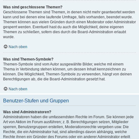
Was sind geschlossene Themen?
Geschlossene Themen sind Themen, in denen nicht mehr geantwortet werden
kann und bei denen eine laufende Umfrage, falls vorhanden, beendet wurde.
Themen können aus vielen Gründen durch einen Moderator oder Administrator
gesperrt werden. Eventuell hast du auch die Möglichkeit, deine eigenen
Themen zu schließen, sofern dies durch die Board-Administration erlaubt
wurde.
Nach oben
Was sind Themen-Symbole?
Themen-Symbole sind vom Autor ausgewählte Bilder, welche mit einem
Thema in Verbindung stehen können, um dessen Inhalt kennzeichnen zu
können. Die Möglichkeit, Themen-Symbole zu verwenden, hängt von deinen
Berechtigungen ab, die die Board-Administration gesetzt hat.
Nach oben
Benutzer-Stufen und Gruppen
Was sind Administratoren?
Administratoren haben die umfassendsten Rechte im Forum. Sie können jede
Art von Aktion im Forum ausführen; z. B. Berechtigungen setzen, Mitglieder
sperren, Benutzergruppen erstellen, Moderationsrechte vergeben usw. Die
Rechte, die ein Administrator hat, sind allerdings davon abhängig, welche
Rechte ihnen ein Gründer des Forums oder ein anderer Administrator erteilt