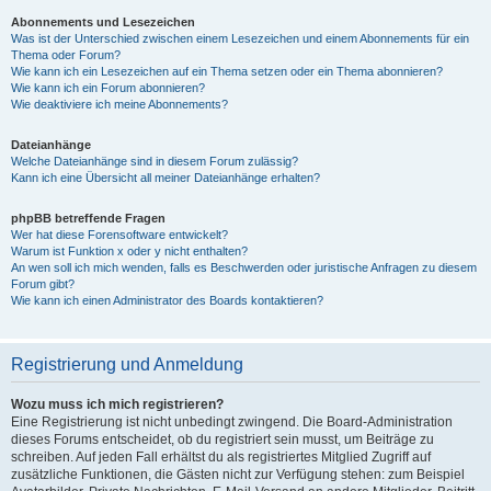
Abonnements und Lesezeichen
Was ist der Unterschied zwischen einem Lesezeichen und einem Abonnements für ein
Thema oder Forum?
Wie kann ich ein Lesezeichen auf ein Thema setzen oder ein Thema abonnieren?
Wie kann ich ein Forum abonnieren?
Wie deaktiviere ich meine Abonnements?
Dateianhänge
Welche Dateianhänge sind in diesem Forum zulässig?
Kann ich eine Übersicht all meiner Dateianhänge erhalten?
phpBB betreffende Fragen
Wer hat diese Forensoftware entwickelt?
Warum ist Funktion x oder y nicht enthalten?
An wen soll ich mich wenden, falls es Beschwerden oder juristische Anfragen zu diesem
Forum gibt?
Wie kann ich einen Administrator des Boards kontaktieren?
Registrierung und Anmeldung
Wozu muss ich mich registrieren?
Eine Registrierung ist nicht unbedingt zwingend. Die Board-Administration
dieses Forums entscheidet, ob du registriert sein musst, um Beiträge zu
schreiben. Auf jeden Fall erhältst du als registriertes Mitglied Zugriff auf
zusätzliche Funktionen, die Gästen nicht zur Verfügung stehen: zum Beispiel