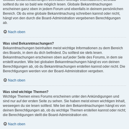
solltest du sie so bald wie möglich lesen. Globale Bekanntmachungen
erscheinen ganz oben in jedem Forum und ebenfalls in deinem persönlichen
Bereich. Ob du eine globale Bekanntmachung schreiben kannst oder nicht,
hängt von den durch die Board-Administration vergebenen Berechtigungen
ab.
Nach oben
Was sind Bekanntmachungen?
Bekanntmachungen beinhalten meist wichtige Informationen zu dem Bereich
des Boards, in dem du dich befindest. Du solltest sie stets lesen.
Bekanntmachungen erscheinen oben auf jeder Seite des Forums, in dem sie
erstellt wurden. Wie bei globalen Bekanntmachungen hängt es von deinen
Berechtigungen ab, ob du Bekanntmachungen erstellen kannst oder nicht. Die
Berechtigungen werden von der Board-Administration vergeben.
Nach oben
Was sind wichtige Themen?
Wichtige Themen eines Forums erscheinen unter den Ankündigungen und
sind nur auf der ersten Seite zu sehen. Sie haben meist einen wichtigen Inhalt,
weswegen du sie lesen solltest. Wie bei den Bekanntmachungen hängt es von
deinen Berechtigungen ab, ob du wichtige Themen erstellen kannst oder nicht;
die Berechtigungen stellt die Board-Administration ein.
Nach oben