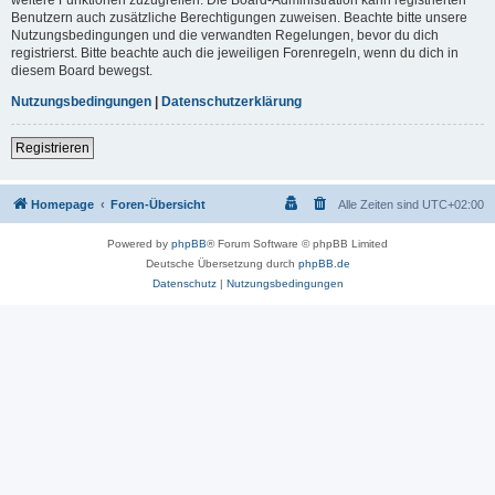
Benutzern auch zusätzliche Berechtigungen zuweisen. Beachte bitte unsere
Nutzungsbedingungen und die verwandten Regelungen, bevor du dich
registrierst. Bitte beachte auch die jeweiligen Forenregeln, wenn du dich in
diesem Board bewegst.
Nutzungsbedingungen
|
Datenschutzerklärung
Registrieren
Homepage
Foren-Übersicht
Alle Zeiten sind
UTC+02:00
Powered by
phpBB
® Forum Software © phpBB Limited
Deutsche Übersetzung durch
phpBB.de
Datenschutz
|
Nutzungsbedingungen