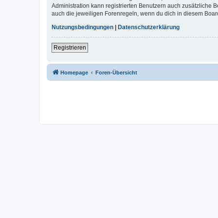
Administration kann registrierten Benutzern auch zusätzliche
auch die jeweiligen Forenregeln, wenn du dich in diesem Boar
Nutzungsbedingungen
|
Datenschutzerklärung
Registrieren
Homepage
Foren-Übersicht