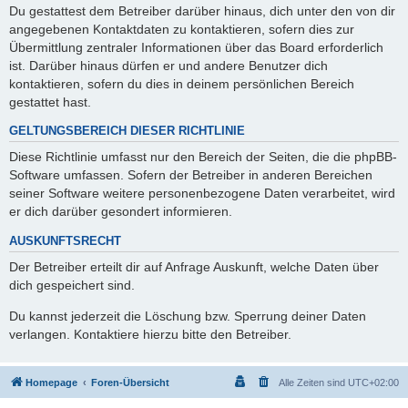
Du gestattest dem Betreiber darüber hinaus, dich unter den von dir
angegebenen Kontaktdaten zu kontaktieren, sofern dies zur
Übermittlung zentraler Informationen über das Board erforderlich
ist. Darüber hinaus dürfen er und andere Benutzer dich
kontaktieren, sofern du dies in deinem persönlichen Bereich
gestattet hast.
GELTUNGSBEREICH DIESER RICHTLINIE
Diese Richtlinie umfasst nur den Bereich der Seiten, die die phpBB-
Software umfassen. Sofern der Betreiber in anderen Bereichen
seiner Software weitere personenbezogene Daten verarbeitet, wird
er dich darüber gesondert informieren.
AUSKUNFTSRECHT
Der Betreiber erteilt dir auf Anfrage Auskunft, welche Daten über
dich gespeichert sind.
Du kannst jederzeit die Löschung bzw. Sperrung deiner Daten
verlangen. Kontaktiere hierzu bitte den Betreiber.
Homepage
Foren-Übersicht
Alle Zeiten sind
UTC+02:00