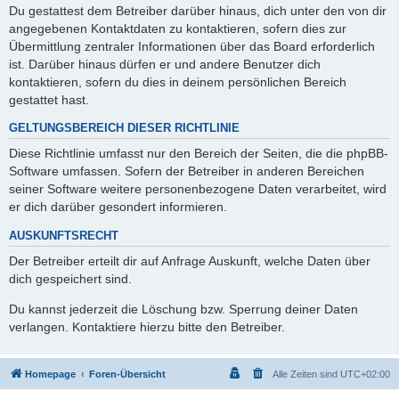
Du gestattest dem Betreiber darüber hinaus, dich unter den von dir
angegebenen Kontaktdaten zu kontaktieren, sofern dies zur
Übermittlung zentraler Informationen über das Board erforderlich
ist. Darüber hinaus dürfen er und andere Benutzer dich
kontaktieren, sofern du dies in deinem persönlichen Bereich
gestattet hast.
GELTUNGSBEREICH DIESER RICHTLINIE
Diese Richtlinie umfasst nur den Bereich der Seiten, die die phpBB-
Software umfassen. Sofern der Betreiber in anderen Bereichen
seiner Software weitere personenbezogene Daten verarbeitet, wird
er dich darüber gesondert informieren.
AUSKUNFTSRECHT
Der Betreiber erteilt dir auf Anfrage Auskunft, welche Daten über
dich gespeichert sind.
Du kannst jederzeit die Löschung bzw. Sperrung deiner Daten
verlangen. Kontaktiere hierzu bitte den Betreiber.
Homepage
Foren-Übersicht
Alle Zeiten sind
UTC+02:00